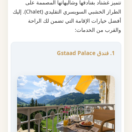
تتميز غشتاد بفنادقها وشاليهاتها المصممة على
الطراز الخشبي السويسري التقليدي (Chalet). إليك
أفضل خيارات الإقامة التي تضمن لك الراحة
والقرب من الخدمات:
1. فندق Gstaad Palace