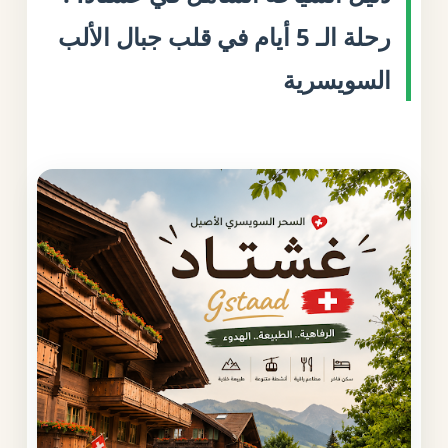
رحلة الـ 5 أيام في قلب جبال الألب
السويسرية