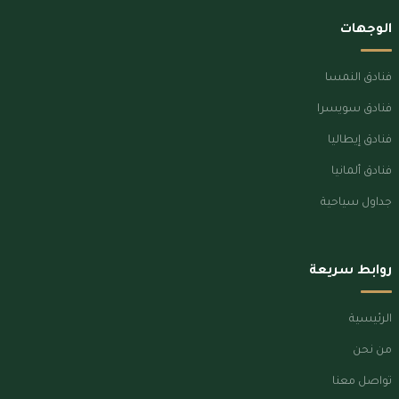
الوجهات
فنادق النمسا
فنادق سويسرا
فنادق إيطاليا
فنادق ألمانيا
جداول سياحية
روابط سريعة
الرئيسية
من نحن
تواصل معنا