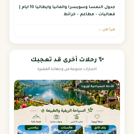
جدول النمسا وسويسرا والمانيا وايطاليا 10 ايام |
فعاليات - مطاعم - خرائط
اقرأ الآن ←
✨ رحلات أخرى قد تعجبك
اختيارات متنوعة من وجهاتنا المميزة
الأدلة السياحية اوروبا