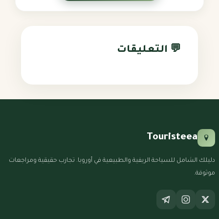
💬 التعليقات
Touristeea
دليلك الشامل للسياحة الريفية والطبيعية في أوروبا. تجارب حقيقية ومراجعات
موثوقة.