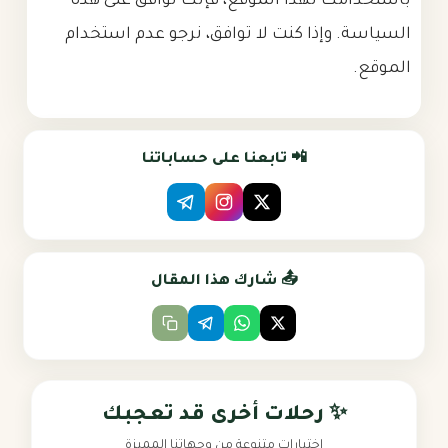
باستخدامك لهذا الموقع، فإنك توافق على هذه
السياسة. وإذا كنت لا توافق، نرجو عدم استخدام
الموقع.
📲 تابعنا على حساباتنا
📤 شارك هذا المقال
✨ رحلات أخرى قد تعجبك
اختيارات متنوعة من وجهاتنا المميزة