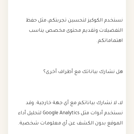
نستخدم الكوكيز لتحسين تجربتكم، مثل حفظ
التفضيلات وتقديم محتوى مخصص يناسب
اهتماماتكم.
هل نشارك بياناتك مع أطراف أخرى؟
لا، لا نشارك بياناتكم مع أي جهة خارجية. وقد
نستخدم أدوات مثل Google Analytics لتحليل أداء
الموقع بدون الكشف عن أي معلومات شخصية.