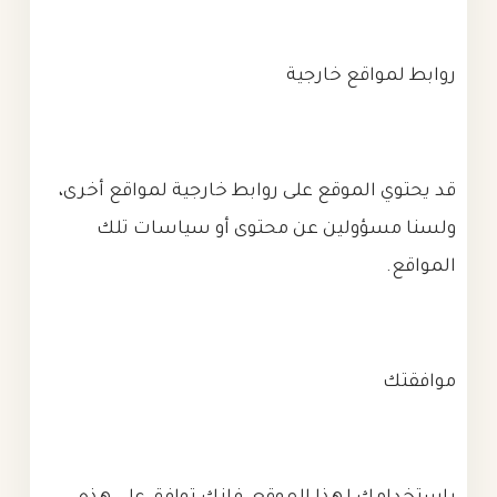
روابط لمواقع خارجية
قد يحتوي الموقع على روابط خارجية لمواقع أخرى،
ولسنا مسؤولين عن محتوى أو سياسات تلك
المواقع.
موافقتك