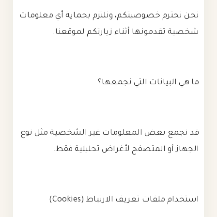
نحن نحترم خصوصيتكم، ونلتزم بحماية أي معلومات
شخصية تقدمونها أثناء زيارتكم لموقعنا.
ما هي البيانات التي نجمعها؟
قد نجمع بعض المعلومات غير الشخصية مثل نوع
الجهاز أو المتصفح لأغراض تحليلية فقط.
استخدام ملفات تعريف الارتباط (Cookies)