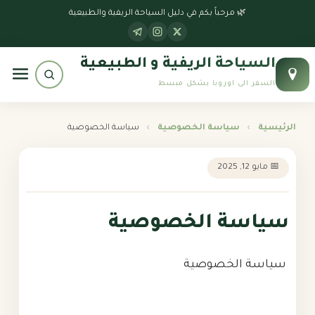
الرئيسية
🌿 مرحباً بكم في دليل السياحة الريفية والطبيعية
جداول سياحية
السياحة الريفية و الطبيعية
بوابة النمسا
السفر الى اوروبا بشكل مبسط
بوابة سويسرا
الرئيسية
›
سياسة الخصوصية
›
سياسة الخصوصية
بوابة إيطاليا
📅 مايو 12, 2025
بوابة ألمانيا
سياسة الخصوصية
سياسة الخصوصية