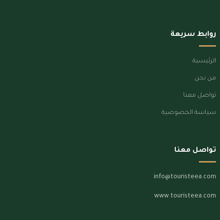
روابط سريعة
الرئيسية
من نحن
تواصل معنا
سياسة الخصوصية
تواصل معنا
info@touristeea.com
www.touristeea.com