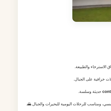
ق الاسترخاء والطبيعة.
ات خرافية على الجبال.
cont
حديثة وسلسة.