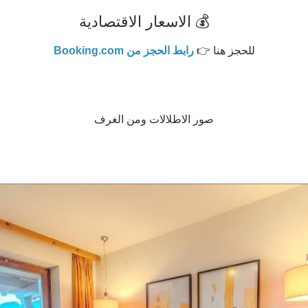
💰 الاسعار الاقتصادية
للحجز هنا 👉
رابط الحجز من
Booking.com
صور الاطلالات ومن الغرف