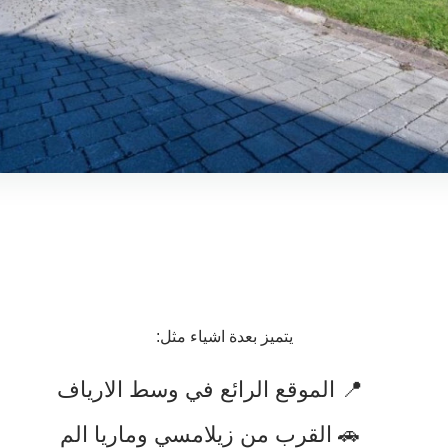
يتميز بعدة اشياء مثل:
📍 الموقع الرائع في وسط الارياف
🚗 القرب من زيلامسي وماريا الم