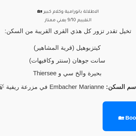
الاطلالة بانورامية وكلام كبير 🏡
التقييم 9/10 يعني ممتاز
تخيل تقدر تزور كل هذي القرى القريبة من السكن:
كيتزبوهيل (قرية المشاهير)
سانت جوهان (سنتر وكافيهات)
بحيرة والخ سي و Thiersee
سم السكن:
Embacher Marianne في مزرعة ريفية 🍃