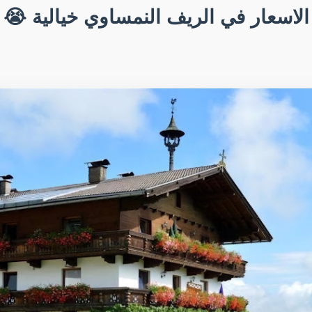
الاسعار في الريف النمساوي خيالية 😭