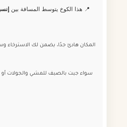
📍 هذا الكوخ يتوسط المسافة بين
إنسب
المكان هادئ جدًا، يضمن لك الاسترخاء وسط
سواء جيت بالصيف للمشي والجولات أو بال