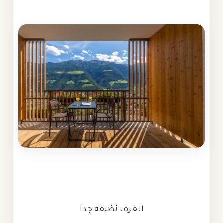
الغرف نظيفة جدا