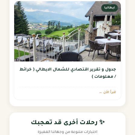
ايطاليا
جدول و تقرير اقتصادي للشمال الايطالي ( خرائط
/ معلومات )
اقرأ الآن ←
✨ رحلات أخرى قد تعجبك
اختيارات متنوعة من وجهاتنا المميزة