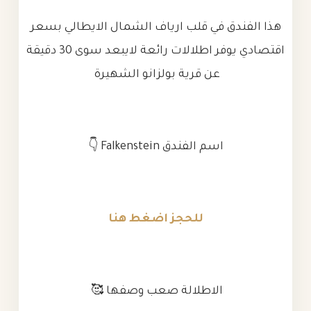
هذا الفندق في قلب ارياف الشمال الايطالي بسعر
اقتصادي يوفر اطلالات رائعة لايبعد سوى 30 دقيقة
عن قرية بولزانو الشهيرة
اسم الفندق Falkenstein 👇
للحجز اضغط هنا
الاطلالة صعب وصفها 🥰