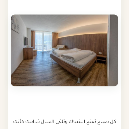
كل صباح تفتح الشباك وتلقى الجبال قدامك كأنك