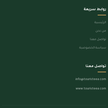
روابط سريعة
الرئيسية
من نحن
تواصل معنا
سياسة الخصوصية
تواصل معنا
info@touristeea.com
www.touristeea.com