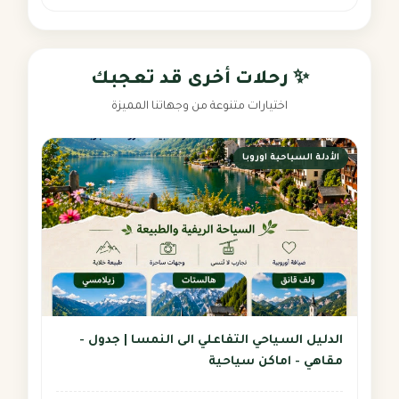
✨ رحلات أخرى قد تعجبك
اختيارات متنوعة من وجهاتنا المميزة
الأدلة السياحية اوروبا
الدليل السياحي التفاعلي الى النمسا | جدول -
مقاهي - اماكن سياحية