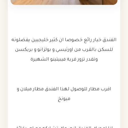
الفندق خيار رائع خصوصا ان كثير خليجيين يفضلونه
للسكن بالقرب من اورتيسي و بولزانو و بريكسن
وتقدر تزور قرية فيبيتينو الشهيرة
اقرب مطار للوصول لهذا الفندق مطار ميلان و
ميونخ