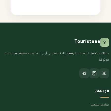
Touristeea
دليلك الشامل للسياحة الريفية والطبيعية في أوروبا. تجارب حقيقية ومراجعات
موثوقة.
الوجهات
فنادق النمسا