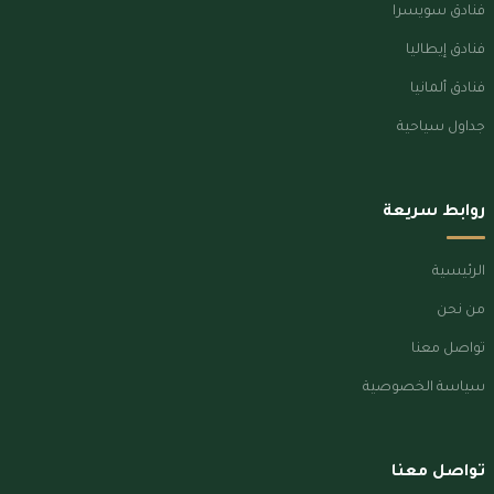
فنادق سويسرا
فنادق إيطاليا
فنادق ألمانيا
جداول سياحية
روابط سريعة
الرئيسية
من نحن
تواصل معنا
سياسة الخصوصية
تواصل معنا